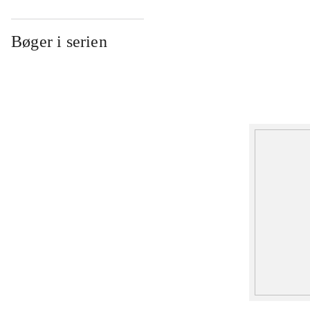
Bøger i serien