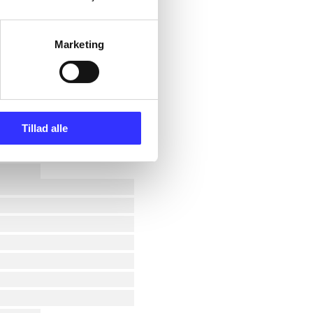
Marketing
Tillad alle