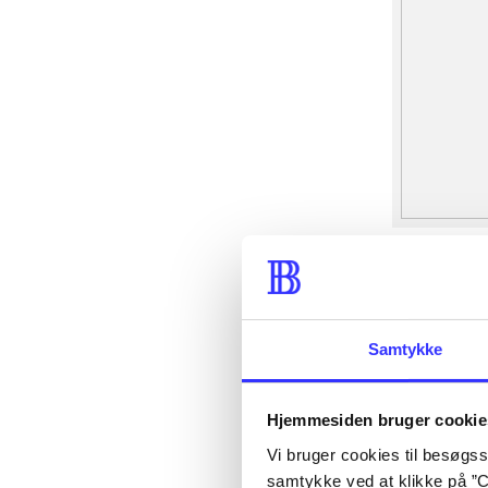
Samtykke
Hjemmesiden bruger cookie
Vi bruger cookies til besøgsst
samtykke ved at klikke på ”C