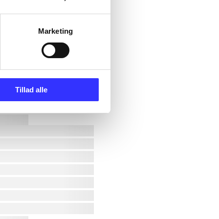
Marketing
Tillad alle