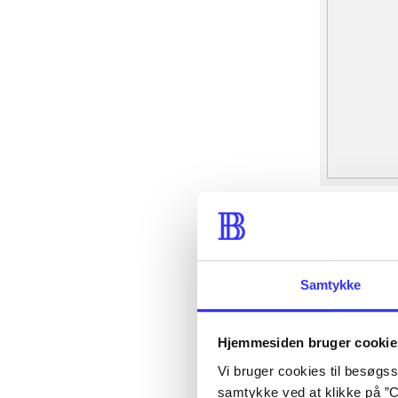
Samtykke
Hjemmesiden bruger cookie
Vi bruger cookies til besøgsst
samtykke ved at klikke på ”C