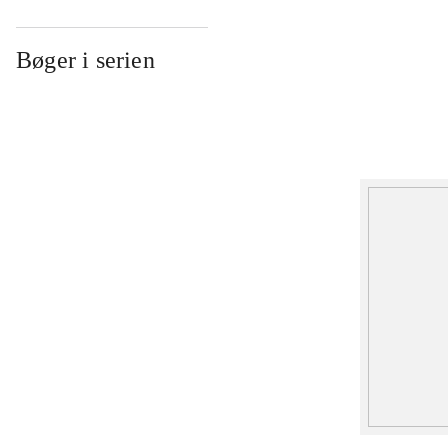
Bøger i serien