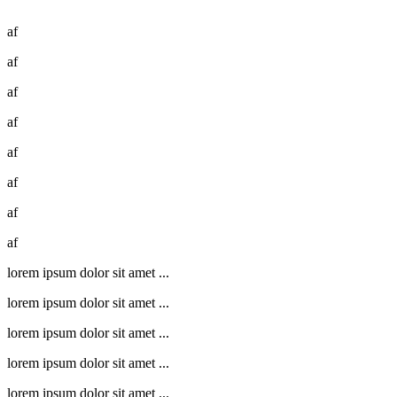
af
af
af
af
af
af
af
af
lorem ipsum dolor sit amet ...
lorem ipsum dolor sit amet ...
lorem ipsum dolor sit amet ...
lorem ipsum dolor sit amet ...
lorem ipsum dolor sit amet ...