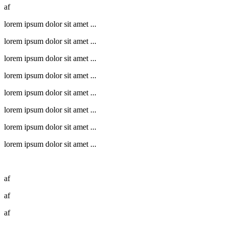
af
lorem ipsum dolor sit amet ...
lorem ipsum dolor sit amet ...
lorem ipsum dolor sit amet ...
lorem ipsum dolor sit amet ...
lorem ipsum dolor sit amet ...
lorem ipsum dolor sit amet ...
lorem ipsum dolor sit amet ...
lorem ipsum dolor sit amet ...
af
af
af