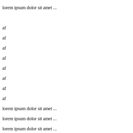
lorem ipsum dolor sit amet ...
af
af
af
af
af
af
af
af
lorem ipsum dolor sit amet ...
lorem ipsum dolor sit amet ...
lorem ipsum dolor sit amet ...