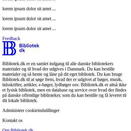
lorem ipsum dolor sit amet ...
lorem ipsum dolor sit amet ...
lorem ipsum dolor sit amet ...
Feedback
Bibliotek.dk er en samlet indgang til alle danske bibliotekers
materialer og til hvad der udgives i Danmark. Du kan bestille
materialer og så hente og låne på dit eget bibliotek. Du kan bruge
Bibliotek.dk til at søge frem, hvad der er udgivet af bøger, musik,
tidsskrifter, artikler, e-bøger, lydbøger osv. Bibliotek.dk er altså ikke
et fysisk bibliotek, men en database og service over hvad der findes
på danske offentlige biblioteker, som du kan bestille og få leveret til
dit lokale bibliotek.
Administrer cookieindstillinger
Kontakt os
Om Bibliotek.dk