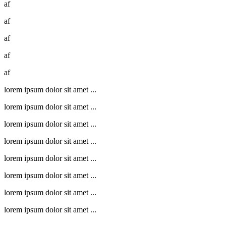
af
af
af
af
af
lorem ipsum dolor sit amet ...
lorem ipsum dolor sit amet ...
lorem ipsum dolor sit amet ...
lorem ipsum dolor sit amet ...
lorem ipsum dolor sit amet ...
lorem ipsum dolor sit amet ...
lorem ipsum dolor sit amet ...
lorem ipsum dolor sit amet ...