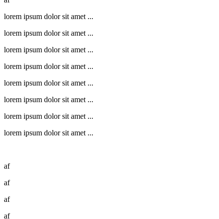
lorem ipsum dolor sit amet ...
lorem ipsum dolor sit amet ...
lorem ipsum dolor sit amet ...
lorem ipsum dolor sit amet ...
lorem ipsum dolor sit amet ...
lorem ipsum dolor sit amet ...
lorem ipsum dolor sit amet ...
lorem ipsum dolor sit amet ...
af
af
af
af