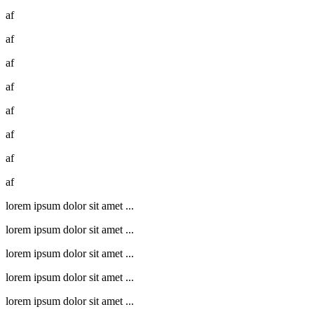
af
af
af
af
af
af
af
af
lorem ipsum dolor sit amet ...
lorem ipsum dolor sit amet ...
lorem ipsum dolor sit amet ...
lorem ipsum dolor sit amet ...
lorem ipsum dolor sit amet ...