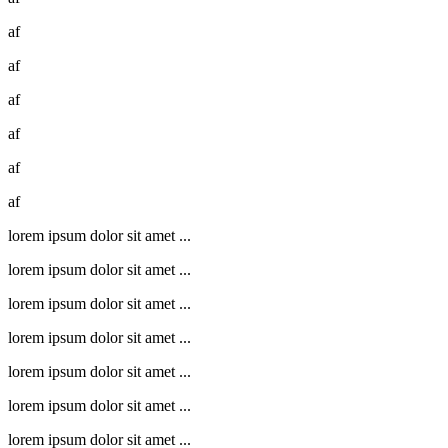
af
af
af
af
af
af
lorem ipsum dolor sit amet ...
lorem ipsum dolor sit amet ...
lorem ipsum dolor sit amet ...
lorem ipsum dolor sit amet ...
lorem ipsum dolor sit amet ...
lorem ipsum dolor sit amet ...
lorem ipsum dolor sit amet ...