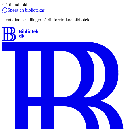
Gå til indhold
Spørg en bibliotekar
Hent dine bestillinger på dit foretrukne bibliotek