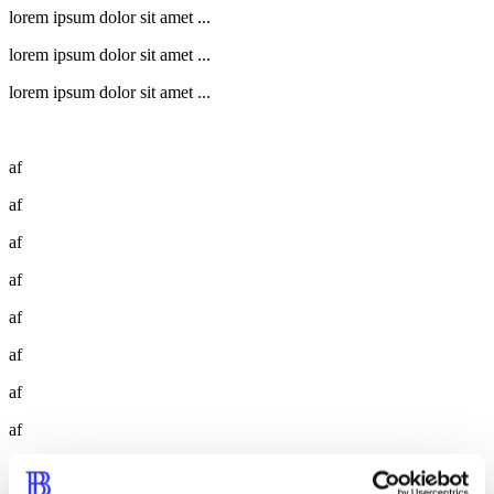
lorem ipsum dolor sit amet ...
lorem ipsum dolor sit amet ...
lorem ipsum dolor sit amet ...
af
af
af
af
af
af
af
af
lorem ipsum dolor sit amet ...