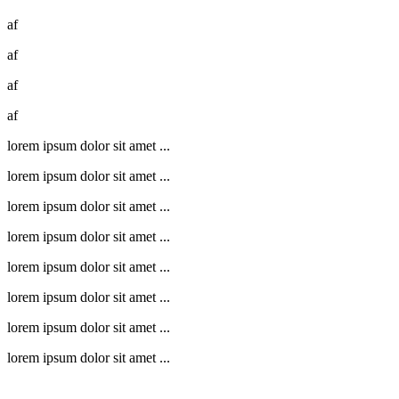
af
af
af
af
lorem ipsum dolor sit amet ...
lorem ipsum dolor sit amet ...
lorem ipsum dolor sit amet ...
lorem ipsum dolor sit amet ...
lorem ipsum dolor sit amet ...
lorem ipsum dolor sit amet ...
lorem ipsum dolor sit amet ...
lorem ipsum dolor sit amet ...