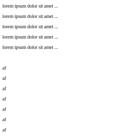
lorem ipsum dolor sit amet ...
lorem ipsum dolor sit amet ...
lorem ipsum dolor sit amet ...
lorem ipsum dolor sit amet ...
lorem ipsum dolor sit amet ...
af
af
af
af
af
af
af