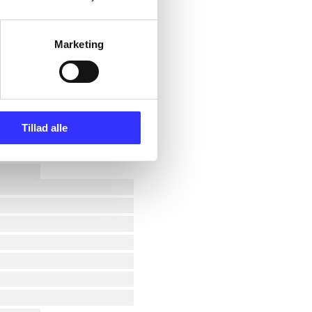
Marketing
Tillad alle