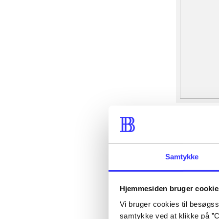
Samtykke
Hjemmesiden bruger cookie
Vi bruger cookies til besøgsst
samtykke ved at klikke på ”C