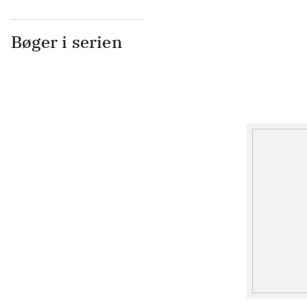
Bøger i serien