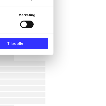
Marketing
Tillad alle