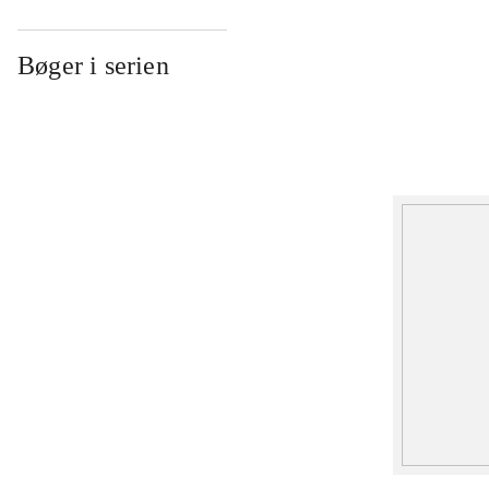
Bøger i serien