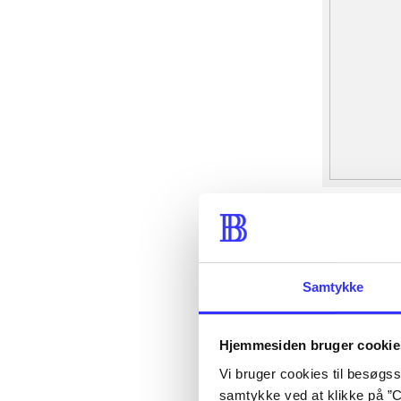
Samtykke
Hjemmesiden bruger cookie
Vi bruger cookies til besøgsst
samtykke ved at klikke på ”C