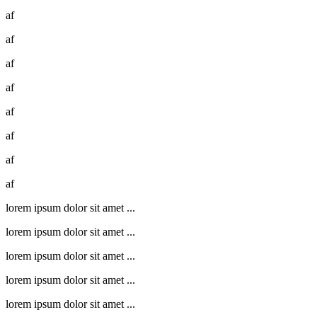
af
af
af
af
af
af
af
af
lorem ipsum dolor sit amet ...
lorem ipsum dolor sit amet ...
lorem ipsum dolor sit amet ...
lorem ipsum dolor sit amet ...
lorem ipsum dolor sit amet ...