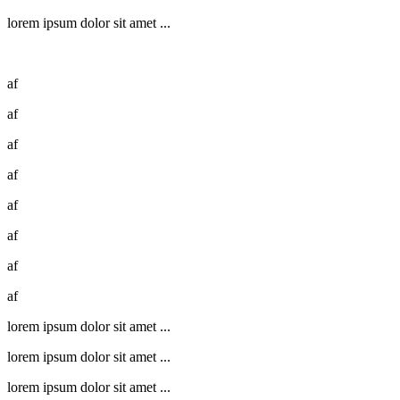
lorem ipsum dolor sit amet ...
af
af
af
af
af
af
af
af
lorem ipsum dolor sit amet ...
lorem ipsum dolor sit amet ...
lorem ipsum dolor sit amet ...