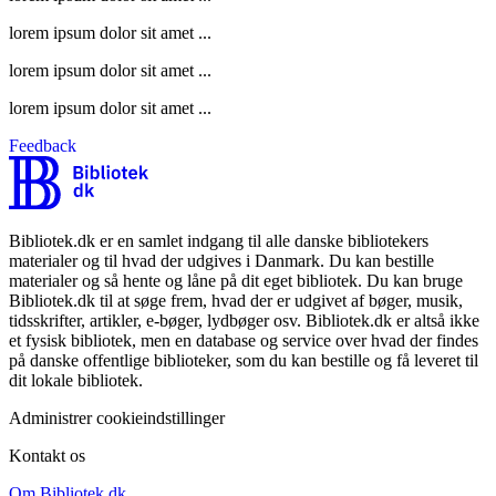
lorem ipsum dolor sit amet ...
lorem ipsum dolor sit amet ...
lorem ipsum dolor sit amet ...
Feedback
Bibliotek.dk er en samlet indgang til alle danske bibliotekers
materialer og til hvad der udgives i Danmark. Du kan bestille
materialer og så hente og låne på dit eget bibliotek. Du kan bruge
Bibliotek.dk til at søge frem, hvad der er udgivet af bøger, musik,
tidsskrifter, artikler, e-bøger, lydbøger osv. Bibliotek.dk er altså ikke
et fysisk bibliotek, men en database og service over hvad der findes
på danske offentlige biblioteker, som du kan bestille og få leveret til
dit lokale bibliotek.
Administrer cookieindstillinger
Kontakt os
Om Bibliotek.dk