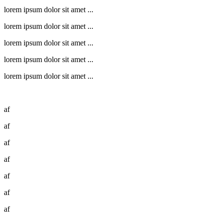
lorem ipsum dolor sit amet ...
lorem ipsum dolor sit amet ...
lorem ipsum dolor sit amet ...
lorem ipsum dolor sit amet ...
lorem ipsum dolor sit amet ...
af
af
af
af
af
af
af