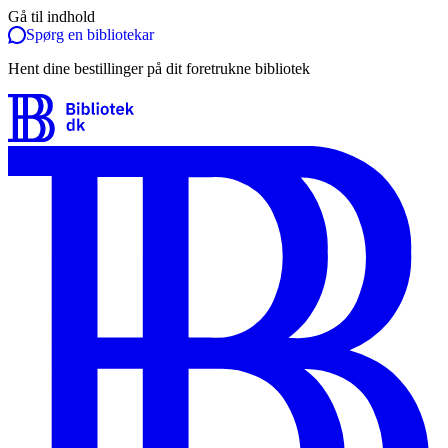
Gå til indhold
Spørg en bibliotekar
Hent dine bestillinger på dit foretrukne bibliotek