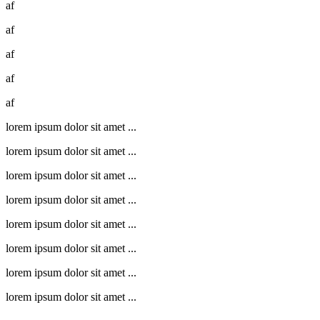
af
af
af
af
af
lorem ipsum dolor sit amet ...
lorem ipsum dolor sit amet ...
lorem ipsum dolor sit amet ...
lorem ipsum dolor sit amet ...
lorem ipsum dolor sit amet ...
lorem ipsum dolor sit amet ...
lorem ipsum dolor sit amet ...
lorem ipsum dolor sit amet ...