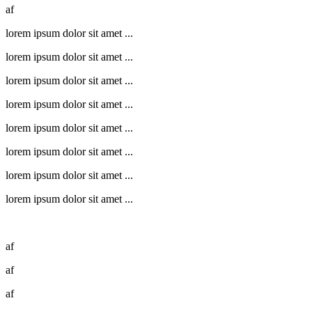
af
lorem ipsum dolor sit amet ...
lorem ipsum dolor sit amet ...
lorem ipsum dolor sit amet ...
lorem ipsum dolor sit amet ...
lorem ipsum dolor sit amet ...
lorem ipsum dolor sit amet ...
lorem ipsum dolor sit amet ...
lorem ipsum dolor sit amet ...
af
af
af