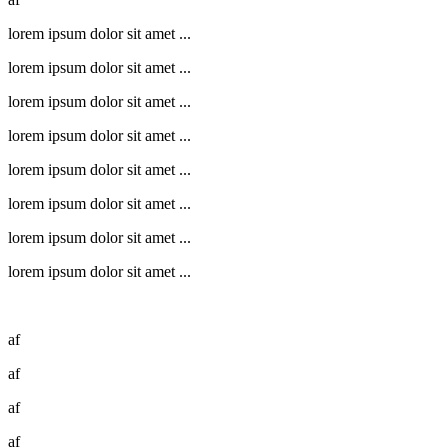
lorem ipsum dolor sit amet ...
lorem ipsum dolor sit amet ...
lorem ipsum dolor sit amet ...
lorem ipsum dolor sit amet ...
lorem ipsum dolor sit amet ...
lorem ipsum dolor sit amet ...
lorem ipsum dolor sit amet ...
lorem ipsum dolor sit amet ...
af
af
af
af