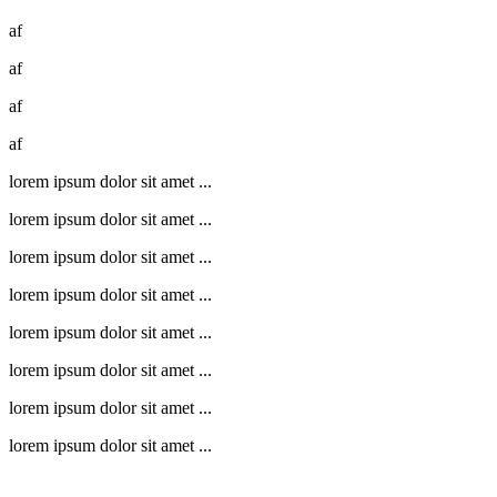
af
af
af
af
lorem ipsum dolor sit amet ...
lorem ipsum dolor sit amet ...
lorem ipsum dolor sit amet ...
lorem ipsum dolor sit amet ...
lorem ipsum dolor sit amet ...
lorem ipsum dolor sit amet ...
lorem ipsum dolor sit amet ...
lorem ipsum dolor sit amet ...