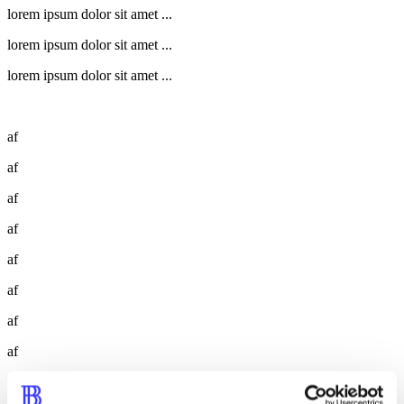
lorem ipsum dolor sit amet ...
lorem ipsum dolor sit amet ...
lorem ipsum dolor sit amet ...
af
af
af
af
af
af
af
af
lorem ipsum dolor sit amet ...