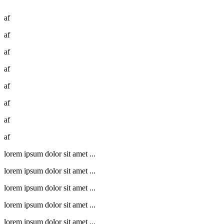
af
af
af
af
af
af
af
af
lorem ipsum dolor sit amet ...
lorem ipsum dolor sit amet ...
lorem ipsum dolor sit amet ...
lorem ipsum dolor sit amet ...
lorem ipsum dolor sit amet ...