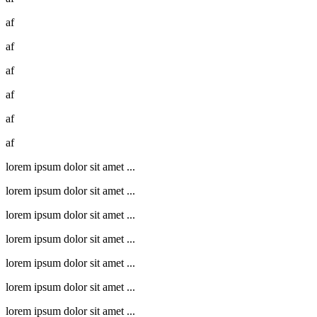
af
af
af
af
af
af
lorem ipsum dolor sit amet ...
lorem ipsum dolor sit amet ...
lorem ipsum dolor sit amet ...
lorem ipsum dolor sit amet ...
lorem ipsum dolor sit amet ...
lorem ipsum dolor sit amet ...
lorem ipsum dolor sit amet ...