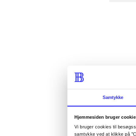
Samtykke
Hjemmesiden bruger cookie
Vi bruger cookies til besøgsst
samtykke ved at klikke på ”C