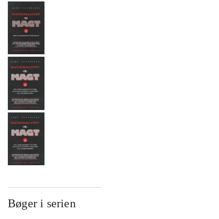
Bøger i serien