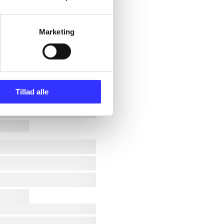
Marketing
Tillad alle