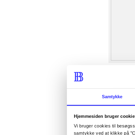
Samtykke
Hjemmesiden bruger cookie
Vi bruger cookies til besøgsst
samtykke ved at klikke på ”C