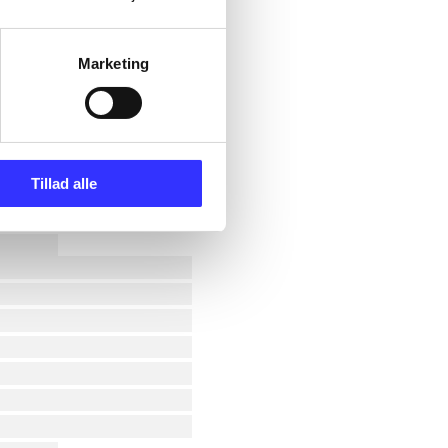
Marketing
Tillad alle