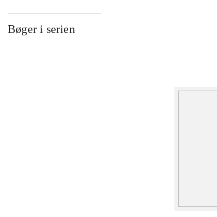
Bøger i serien