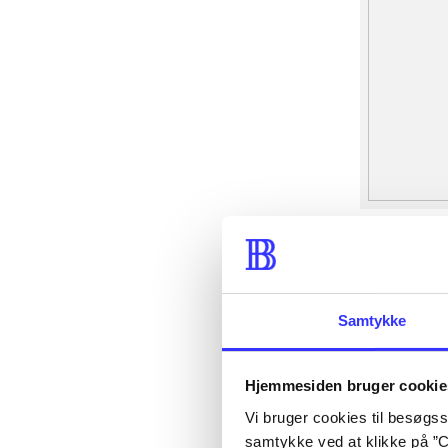
Samtykke
Hjemmesiden bruger cookie
Vi bruger cookies til besøgsst
samtykke ved at klikke på ”C