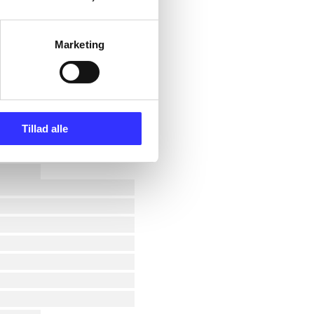
Marketing
Tillad alle