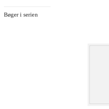
Bøger i serien