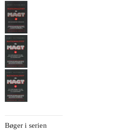
Bøger i serien