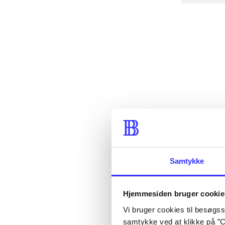
Samtykke
Hjemmesiden bruger cookie
Vi bruger cookies til besøgsst
samtykke ved at klikke på ”C