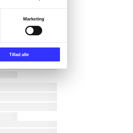
Marketing
Tillad alle