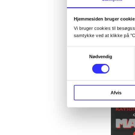
Hjemmesiden bruger cookie
Vi bruger cookies til besøgsst
samtykke ved at klikke på ”C
Samtykkevalg
Nødvendig
Afvis