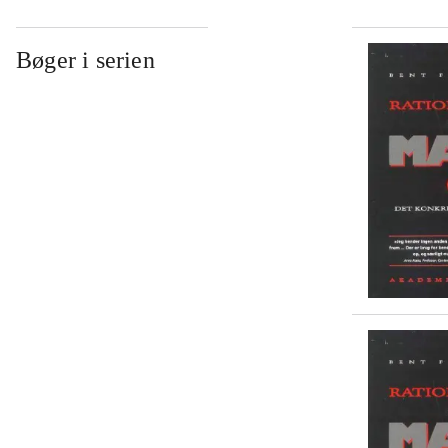
Bøger i serien