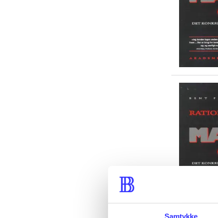
Samtykke