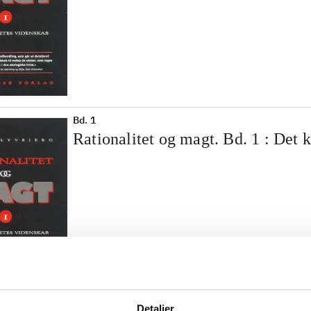
Bd. 1
Rationalitet og magt. Bd. 1 : Det 
Detaljer