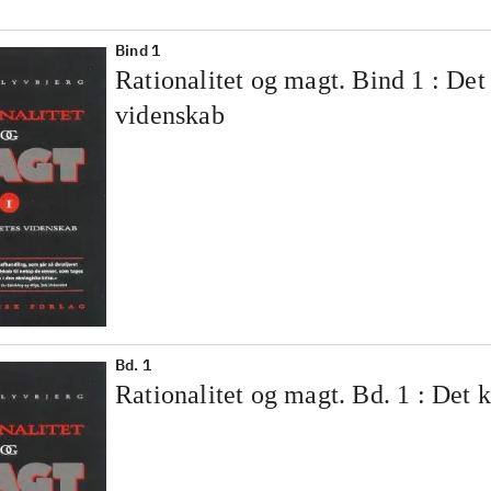
Bind 1
Rationalitet og magt. Bind 1 : Det
videnskab
Bd. 1
Rationalitet og magt. Bd. 1 : Det 