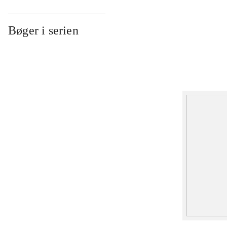
Bøger i serien