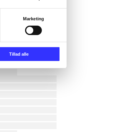
Marketing
Tillad alle