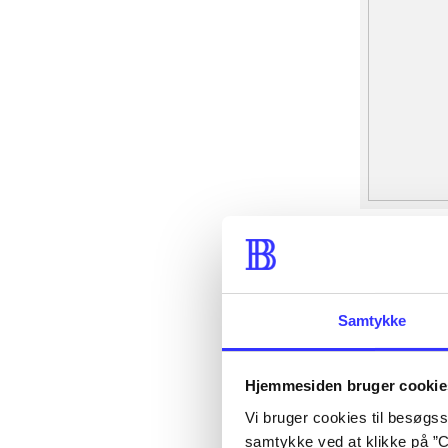
Samtykke
Hjemmesiden bruger cookie
Vi bruger cookies til besøgsst
samtykke ved at klikke på ”C