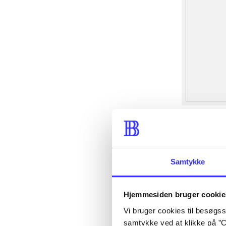
Samtykke
Hjemmesiden bruger cookie
Vi bruger cookies til besøgsst
samtykke ved at klikke på ”C