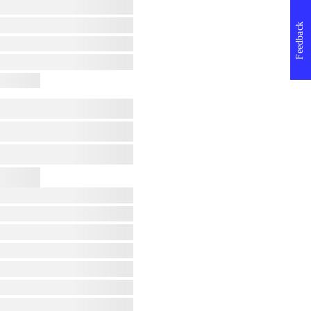
Feedback