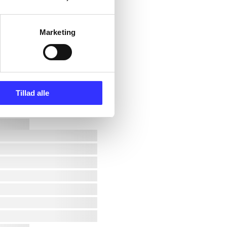
Marketing
Tillad alle