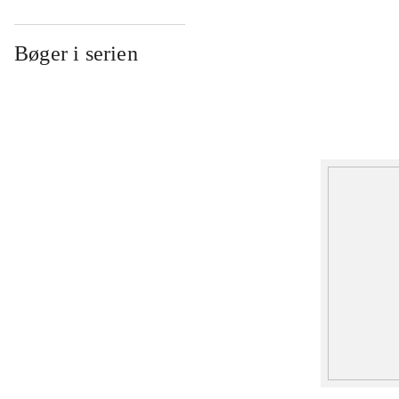
Bøger i serien