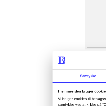
Samtykke
Hjemmesiden bruger cookie
Vi bruger cookies til besøgsst
samtykke ved at klikke på ”C