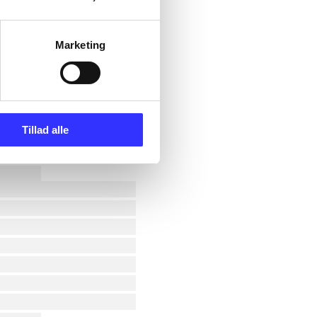
Marketing
Tillad alle