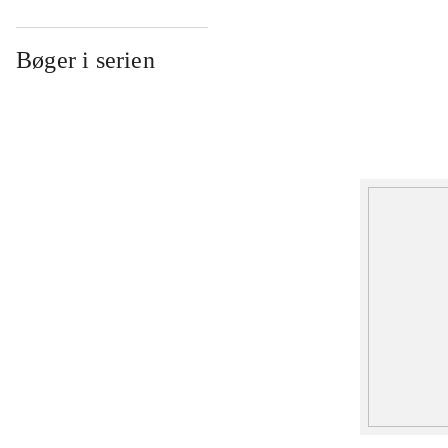
Bøger i serien