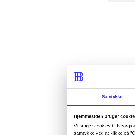
Samtykke
Hjemmesiden bruger cookie
Vi bruger cookies til besøgsst
samtykke ved at klikke på ”C