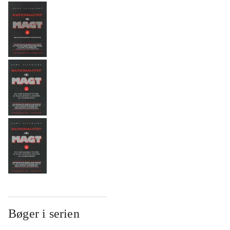
Bøger i serien