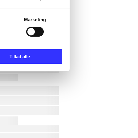
Marketing
Tillad alle