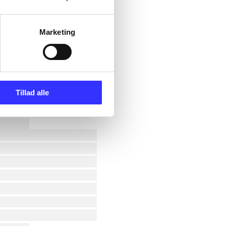
Marketing
Tillad alle