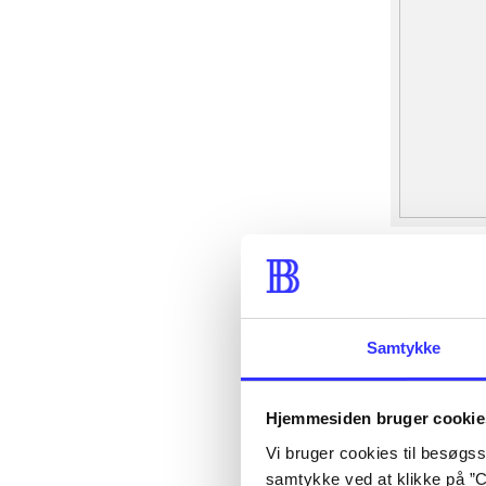
Samtykke
Hjemmesiden bruger cookie
Vi bruger cookies til besøgsst
samtykke ved at klikke på ”C