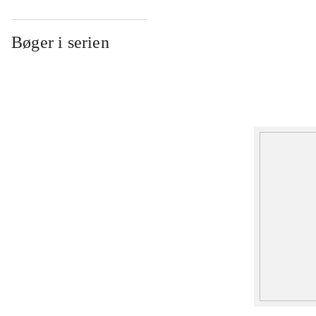
Bøger i serien