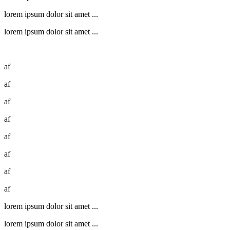
lorem ipsum dolor sit amet ...
lorem ipsum dolor sit amet ...
af
af
af
af
af
af
af
af
lorem ipsum dolor sit amet ...
lorem ipsum dolor sit amet ...