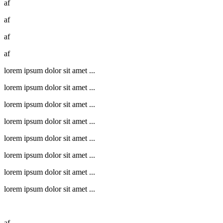
af
af
af
af
lorem ipsum dolor sit amet ...
lorem ipsum dolor sit amet ...
lorem ipsum dolor sit amet ...
lorem ipsum dolor sit amet ...
lorem ipsum dolor sit amet ...
lorem ipsum dolor sit amet ...
lorem ipsum dolor sit amet ...
lorem ipsum dolor sit amet ...
af