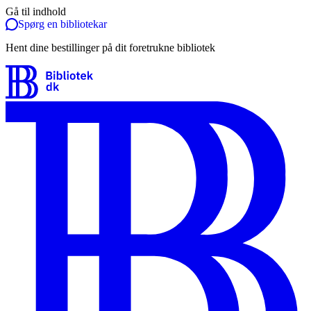
Gå til indhold
Spørg en bibliotekar
Hent dine bestillinger på dit foretrukne bibliotek