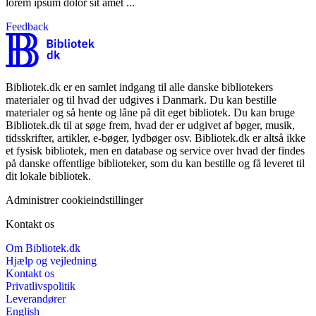
lorem ipsum dolor sit amet ...
Feedback
Bibliotek.dk er en samlet indgang til alle danske bibliotekers
materialer og til hvad der udgives i Danmark. Du kan bestille
materialer og så hente og låne på dit eget bibliotek. Du kan bruge
Bibliotek.dk til at søge frem, hvad der er udgivet af bøger, musik,
tidsskrifter, artikler, e-bøger, lydbøger osv. Bibliotek.dk er altså ikke
et fysisk bibliotek, men en database og service over hvad der findes
på danske offentlige biblioteker, som du kan bestille og få leveret til
dit lokale bibliotek.
Administrer cookieindstillinger
Kontakt os
Om Bibliotek.dk
Hjælp og vejledning
Kontakt os
Privatlivspolitik
Leverandører
English