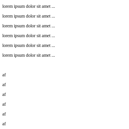
lorem ipsum dolor sit amet ...
lorem ipsum dolor sit amet ...
lorem ipsum dolor sit amet ...
lorem ipsum dolor sit amet ...
lorem ipsum dolor sit amet ...
lorem ipsum dolor sit amet ...
af
af
af
af
af
af