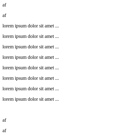
af
af
lorem ipsum dolor sit amet ...
lorem ipsum dolor sit amet ...
lorem ipsum dolor sit amet ...
lorem ipsum dolor sit amet ...
lorem ipsum dolor sit amet ...
lorem ipsum dolor sit amet ...
lorem ipsum dolor sit amet ...
lorem ipsum dolor sit amet ...
af
af