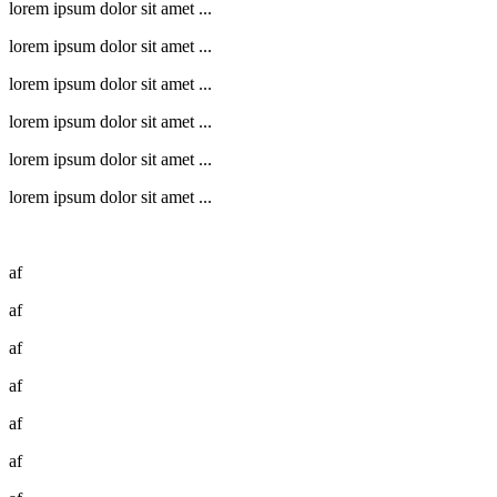
lorem ipsum dolor sit amet ...
lorem ipsum dolor sit amet ...
lorem ipsum dolor sit amet ...
lorem ipsum dolor sit amet ...
lorem ipsum dolor sit amet ...
lorem ipsum dolor sit amet ...
af
af
af
af
af
af