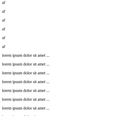
af
af
af
af
af
af
lorem ipsum dolor sit amet ...
lorem ipsum dolor sit amet ...
lorem ipsum dolor sit amet ...
lorem ipsum dolor sit amet ...
lorem ipsum dolor sit amet ...
lorem ipsum dolor sit amet ...
lorem ipsum dolor sit amet ...