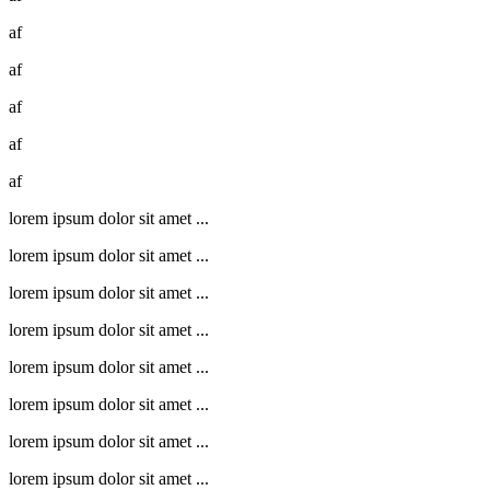
af
af
af
af
af
lorem ipsum dolor sit amet ...
lorem ipsum dolor sit amet ...
lorem ipsum dolor sit amet ...
lorem ipsum dolor sit amet ...
lorem ipsum dolor sit amet ...
lorem ipsum dolor sit amet ...
lorem ipsum dolor sit amet ...
lorem ipsum dolor sit amet ...