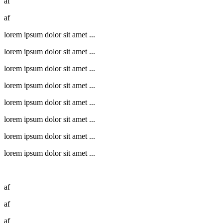
af
af
lorem ipsum dolor sit amet ...
lorem ipsum dolor sit amet ...
lorem ipsum dolor sit amet ...
lorem ipsum dolor sit amet ...
lorem ipsum dolor sit amet ...
lorem ipsum dolor sit amet ...
lorem ipsum dolor sit amet ...
lorem ipsum dolor sit amet ...
af
af
af