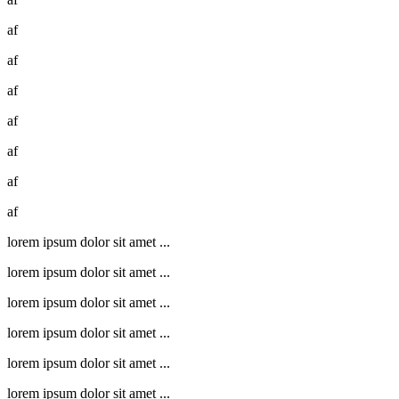
af
af
af
af
af
af
af
lorem ipsum dolor sit amet ...
lorem ipsum dolor sit amet ...
lorem ipsum dolor sit amet ...
lorem ipsum dolor sit amet ...
lorem ipsum dolor sit amet ...
lorem ipsum dolor sit amet ...