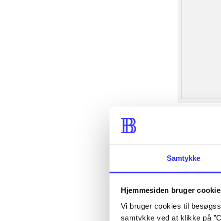
Samtykke
Hjemmesiden bruger cookie
Vi bruger cookies til besøgsst
samtykke ved at klikke på ”C