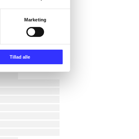
Marketing
Tillad alle