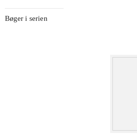
Bøger i serien