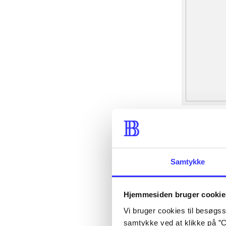
Samtykke
Hjemmesiden bruger cookie
Vi bruger cookies til besøgsst
samtykke ved at klikke på ”C