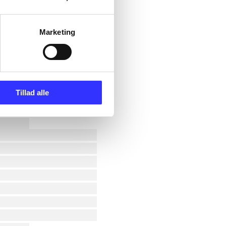
Marketing
Tillad alle