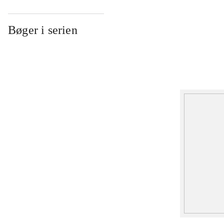
Bøger i serien