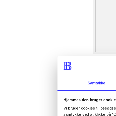
Samtykke
Hjemmesiden bruger cookie
Vi bruger cookies til besøgsst
samtykke ved at klikke på ”C