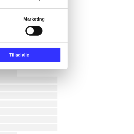
Marketing
Tillad alle