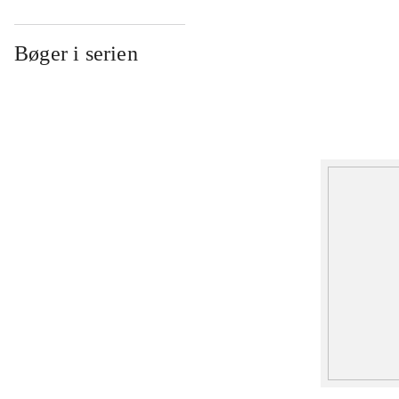
Bøger i serien