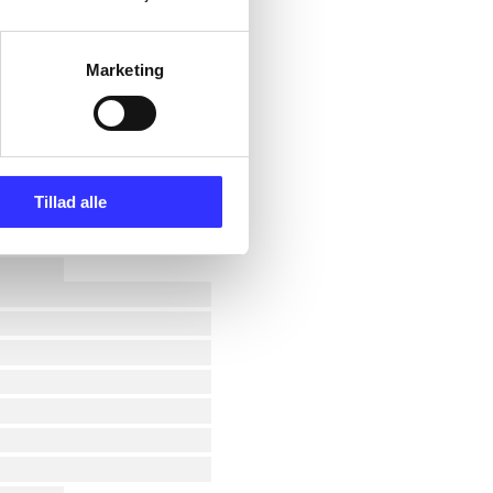
Marketing
Tillad alle