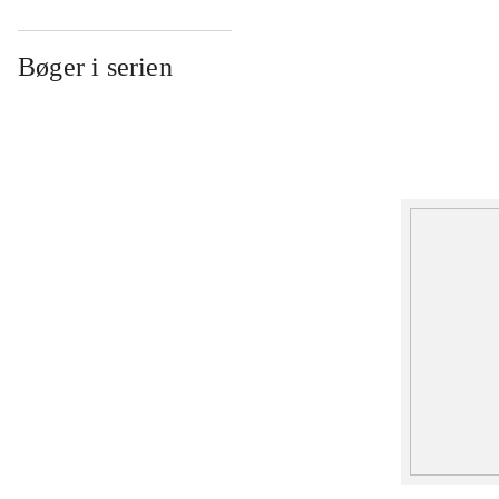
Bøger i serien