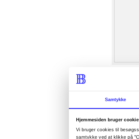
Samtykke
Hjemmesiden bruger cookie
Vi bruger cookies til besøgsst
samtykke ved at klikke på ”C