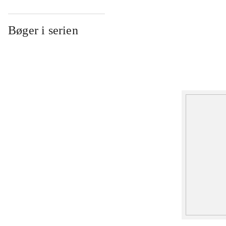
Bøger i serien