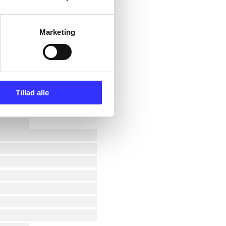
Marketing
Tillad alle