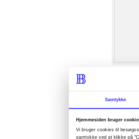
Samtykke
Hjemmesiden bruger cookie
Vi bruger cookies til besøgsst
samtykke ved at klikke på ”C