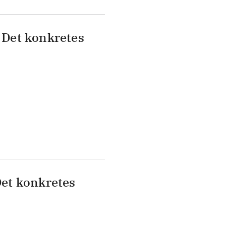
: Det konkretes
 Det konkretes