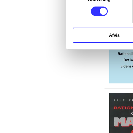
Afvis