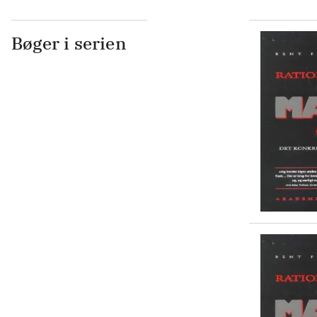
Bøger i serien