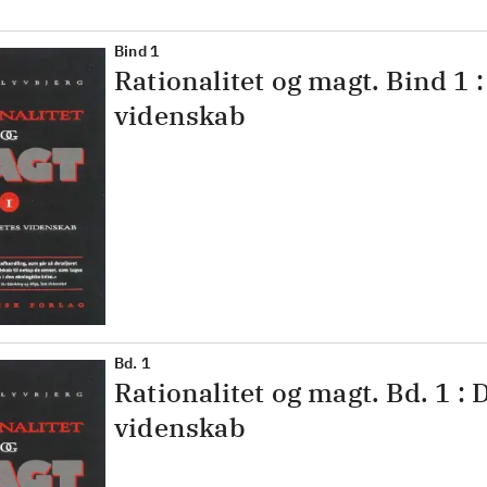
Bind 1
Rationalitet og magt. Bind 1 
videnskab
Bd. 1
Rationalitet og magt. Bd. 1 :
videnskab