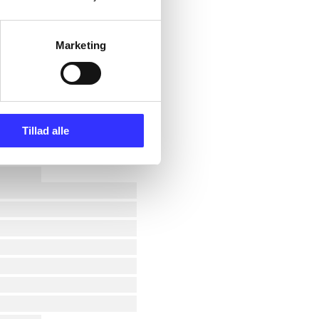
Marketing
Tillad alle