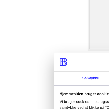
Samtykke
Hjemmesiden bruger cookie
Vi bruger cookies til besøgsst
samtykke ved at klikke på ”C