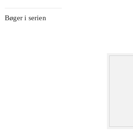
Bøger i serien