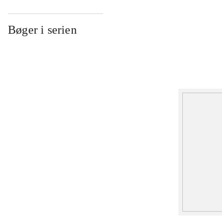
Bøger i serien