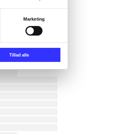
Marketing
Tillad alle