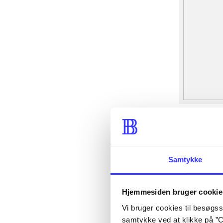
Samtykke
Hjemmesiden bruger cookie
Vi bruger cookies til besøgsst
samtykke ved at klikke på ”C