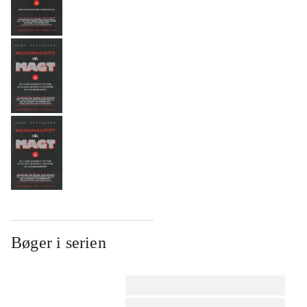
Bøger i serien