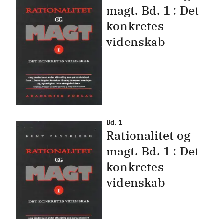
magt. Bd. 1 : Det
konkretes
videnskab
Bd. 1
Rationalitet og
magt. Bd. 1 : Det
konkretes
videnskab