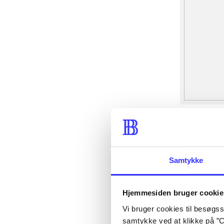
Samtykke
Hjemmesiden bruger cookie
Vi bruger cookies til besøgsst
samtykke ved at klikke på ”C