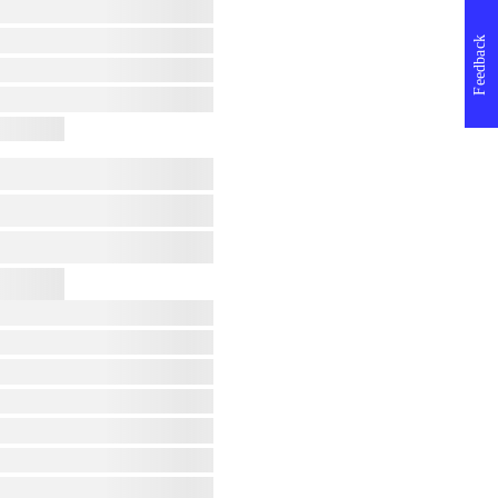
Feedback