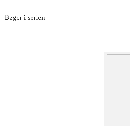
Bøger i serien