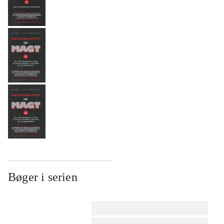
Bøger i serien