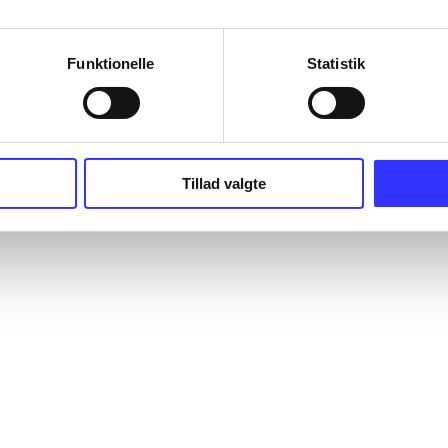
Funktionelle
Statistik
Tillad valgte