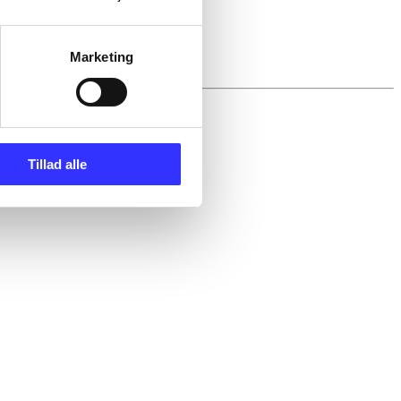
Marketing
Tillad alle