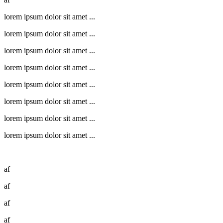
lorem ipsum dolor sit amet ...
lorem ipsum dolor sit amet ...
lorem ipsum dolor sit amet ...
lorem ipsum dolor sit amet ...
lorem ipsum dolor sit amet ...
lorem ipsum dolor sit amet ...
lorem ipsum dolor sit amet ...
lorem ipsum dolor sit amet ...
af
af
af
af