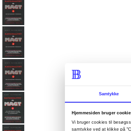
Samtykke
Hjemmesiden bruger cookie
Vi bruger cookies til besøgsst
samtykke ved at klikke på ”C