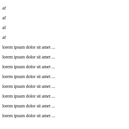
af
af
af
af
lorem ipsum dolor sit amet ...
lorem ipsum dolor sit amet ...
lorem ipsum dolor sit amet ...
lorem ipsum dolor sit amet ...
lorem ipsum dolor sit amet ...
lorem ipsum dolor sit amet ...
lorem ipsum dolor sit amet ...
lorem ipsum dolor sit amet ...