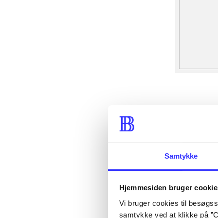
Samtykke
Hjemmesiden bruger cookie
Vi bruger cookies til besøgsst
samtykke ved at klikke på ”C