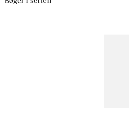
Bøger i serien