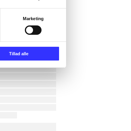
Marketing
Tillad alle