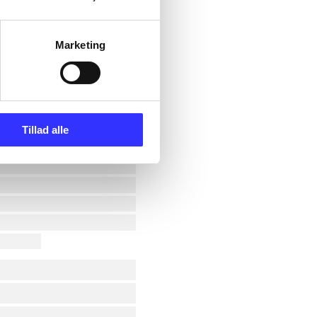
Marketing
Tillad alle