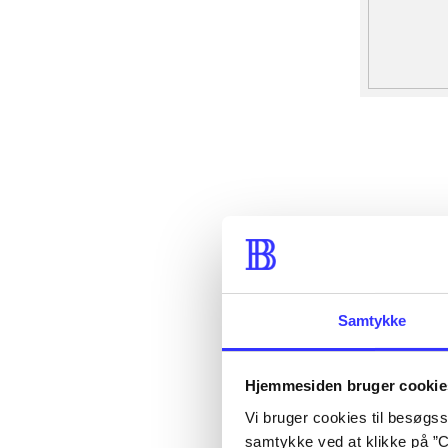
Samtykke
Hjemmesiden bruger cookie
Vi bruger cookies til besøgsst
samtykke ved at klikke på ”C