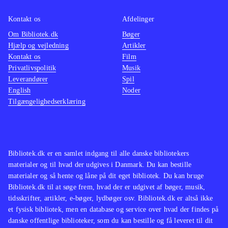
Kontakt os
Afdelinger
Om Bibliotek.dk
Bøger
Hjælp og vejledning
Artikler
Kontakt os
Film
Privatlivspolitik
Musik
Leverandører
Spil
English
Noder
Tilgængelighedserklæring
Bibliotek.dk er en samlet indgang til alle danske bibliotekers
materialer og til hvad der udgives i Danmark. Du kan bestille
materialer og så hente og låne på dit eget bibliotek. Du kan bruge
Bibliotek.dk til at søge frem, hvad der er udgivet af bøger, musik,
tidsskrifter, artikler, e-bøger, lydbøger osv. Bibliotek.dk er altså ikke
et fysisk bibliotek, men en database og service over hvad der findes på
danske offentlige biblioteker, som du kan bestille og få leveret til dit