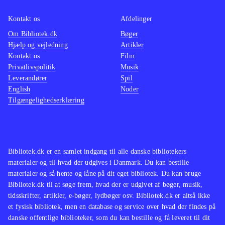
Kontakt os
Afdelinger
Om Bibliotek.dk
Bøger
Hjælp og vejledning
Artikler
Kontakt os
Film
Privatlivspolitik
Musik
Leverandører
Spil
English
Noder
Tilgængelighedserklæring
Bibliotek.dk er en samlet indgang til alle danske bibliotekers
materialer og til hvad der udgives i Danmark. Du kan bestille
materialer og så hente og låne på dit eget bibliotek. Du kan bruge
Bibliotek.dk til at søge frem, hvad der er udgivet af bøger, musik,
tidsskrifter, artikler, e-bøger, lydbøger osv. Bibliotek.dk er altså ikke
et fysisk bibliotek, men en database og service over hvad der findes på
danske offentlige biblioteker, som du kan bestille og få leveret til dit