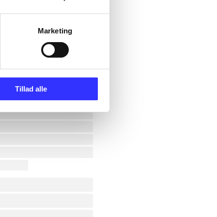
Marketing
Tillad alle