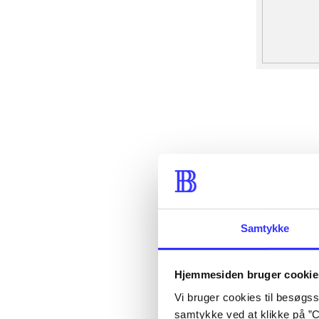
Samtykke
Hjemmesiden bruger cookie
Vi bruger cookies til besøgsst
samtykke ved at klikke på ”C