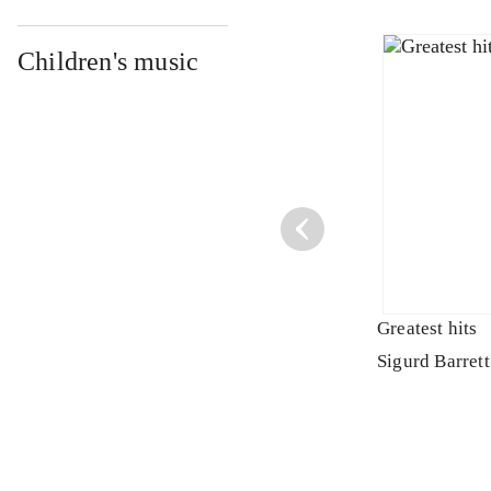
Children's music
Greatest hits
Sigurd Barrett