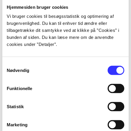
Hjemmesiden bruger cookies
Vi bruger cookies til besøgsstatistik og optimering af
brugervenlighed. Du kan til enhver tid ændre eller
tilbagetrække dit samtykke ved at klikke på ”Cookies” i
bunden af siden. Du kan læse mere om de anvendte
cookies under ”Detaljer”.
Samtykkevalg
Nødvendig
Funktionelle
Statistik
Marketing