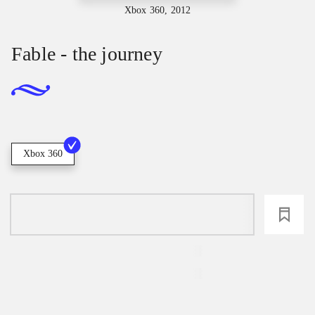
Xbox 360, 2012
Fable - the journey
Xbox 360
loading