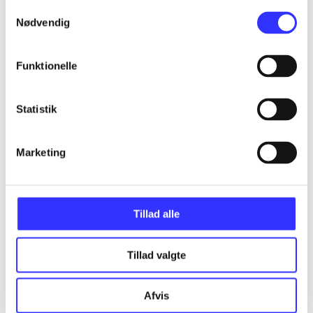
Samtykkevalg
Nødvendig
...
Funktionelle
...
Statistik
...
Marketing
...
...
Tillad alle
Tillad valgte
Afvis