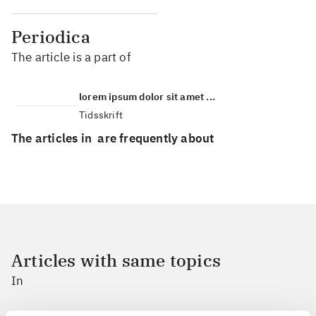
Periodica
The article is a part of
lorem ipsum dolor sit amet ...
Tidsskrift
The articles in
are frequently about
Articles with same topics
In