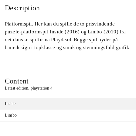
Description
Platformspil. Her kan du spille de to prisvindende
puzzle-platformspil Inside (2016) og Limbo (2010) fra
det danske spilfirma Playdead. Begge spil byder på
banedesign i topklasse og smuk og stemningsfuld grafik.
Content
Latest edition, playstation 4
Inside
Limbo