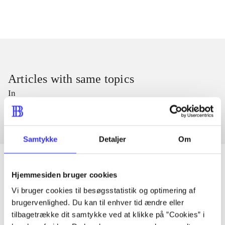
Articles with same topics
In
Samtykke
Detaljer
Om
Hjemmesiden bruger cookies
Vi bruger cookies til besøgsstatistik og optimering af
Articles
brugervenlighed. Du kan til enhver tid ændre eller
All registered articles grouped by issue
tilbagetrække dit samtykke ved at klikke på ”Cookies” i