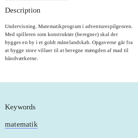
Description
Undervisning. Matematikprogram i adventurespilgenren.
Med spilleren som konstruktør (beregner) skal der
bygges en by i et goldt månelandskab. Opgaverne går fra
at bygge store villaer til at beregne mængden af mad til
håndværkerne.
Keywords
matematik