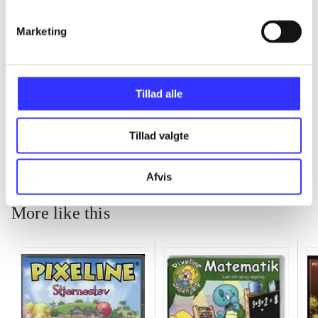
...
Marketing
...
Tillad alle
...
Tillad valgte
Afvis
More like this