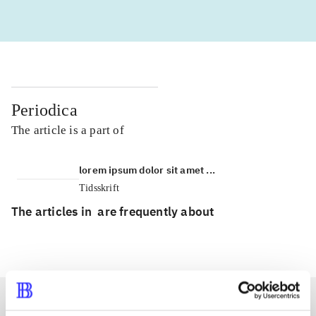
Periodica
The article is a part of
lorem ipsum dolor sit amet ...
Tidsskrift
The articles in
are frequently about