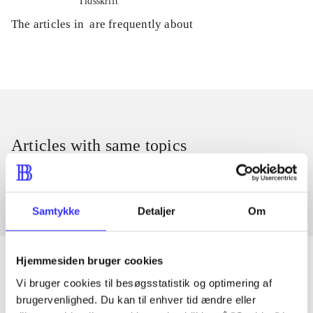
Tidsskrift
The articles in
are frequently about
Articles with same topics
In
Samtykke
Detaljer
Om
Hjemmesiden bruger cookies
Vi bruger cookies til besøgsstatistik og optimering af
brugervenlighed. Du kan til enhver tid ændre eller
Articles