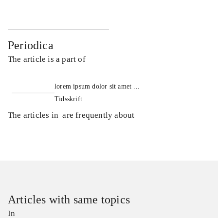
Periodica
The article is a part of
lorem ipsum dolor sit amet ...
Tidsskrift
The articles in
are frequently about
Articles with same topics
In