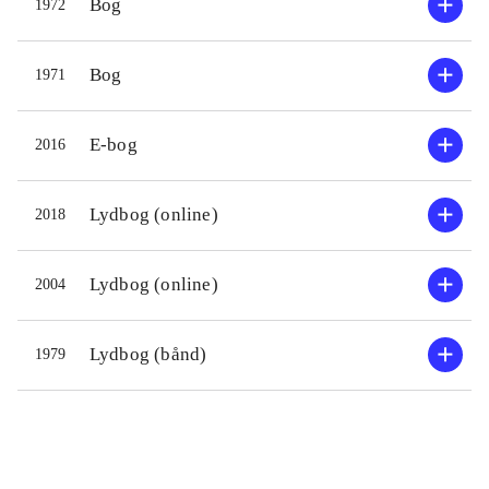
Bog
1972
Bog
1971
E-bog
2016
Lydbog (online)
2018
Lydbog (online)
2004
Lydbog (bånd)
1979