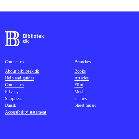
Contact us
Branches
About bibliotek.dk
Books
Help and guides
Articles
Contact us
Film
Privacy
Music
Suppliers
Games
Dansk
Sheet music
Accessibility statement