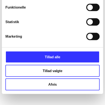
Funktionelle
Statistik
Marketing
Tillad alle
Tillad valgte
Afvis