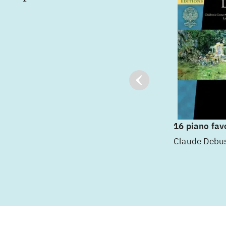
16 piano fav
Claude Debu