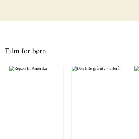
Film for børn