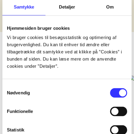
Samtykke
Detaljer
Om
Hjemmesiden bruger cookies
Vi bruger cookies til besøgsstatistik og optimering af
brugervenlighed. Du kan til enhver tid ændre eller
tilbagetrække dit samtykke ved at klikke på ”Cookies” i
bunden af siden. Du kan læse mere om de anvendte
Komedier
cookies under ”Detaljer”.
Samtykkevalg
Nødvendig
Funktionelle
Statistik