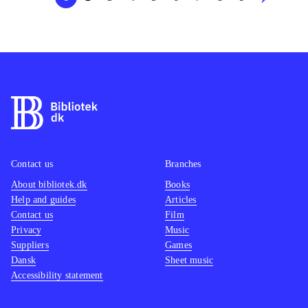
Contact us
Branches
About bibliotek.dk
Books
Help and guides
Articles
Contact us
Film
Privacy
Music
Suppliers
Games
Dansk
Sheet music
Accessibility statement