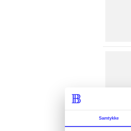
Samtykke